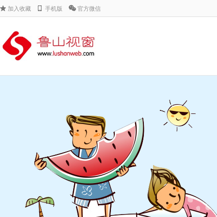
加入收藏
手机版
官方微信