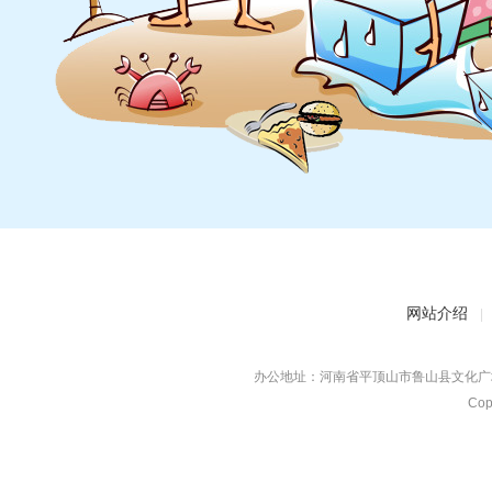
网站介绍
|
办公地址：河南省平顶山市鲁山县文化广场对
Co