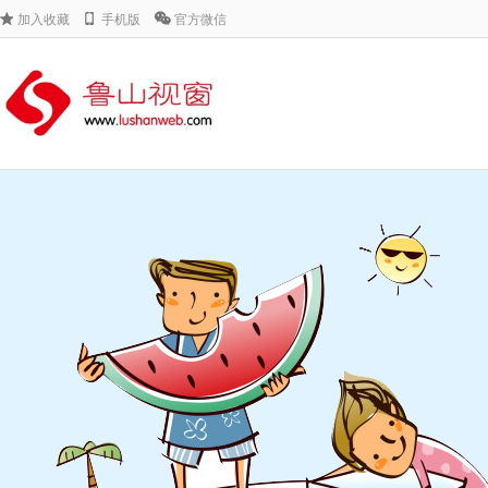
加入收藏
手机版
官方微信