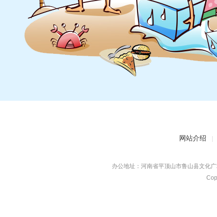
网站介绍
|
办公地址：河南省平顶山市鲁山县文化广场对
Co