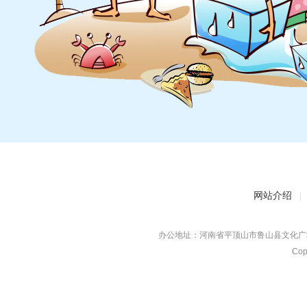
网站介绍
|
办公地址：河南省平顶山市鲁山县文化广场对
Co