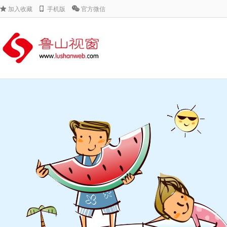
加入收藏
手机版
官方微信