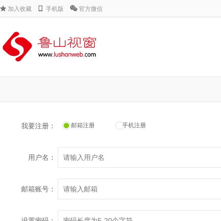
加入收藏
手机版
官方微信
我要注册：
邮箱注册
手机注册
用户名：
邮箱账号：
设置密码：