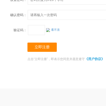
确认密码：
验证码：
看不清
《用户协议》
点击“立即注册”，即表示您同意并愿意遵守